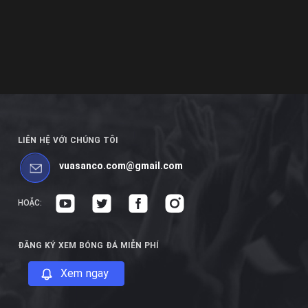
LIÊN HỆ VỚI CHÚNG TÔI
vuasanco.com@gmail.com
HOẶC:
ĐĂNG KÝ XEM BÓNG ĐÁ MIỄN PHÍ
Xem ngay