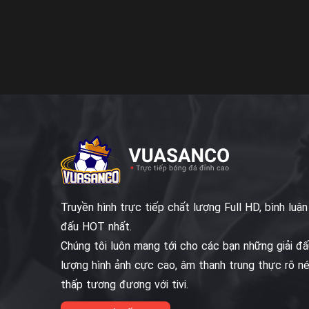
Truyền hình trực tiếp chất lượng Full HD, bình luận
đấu HOT nhất.
Chúng tôi luôn mang tới cho các bạn những giải đấ
lượng hình ảnh cực cao, âm thanh trung thực rõ nét
thấp tương đương với tivi.