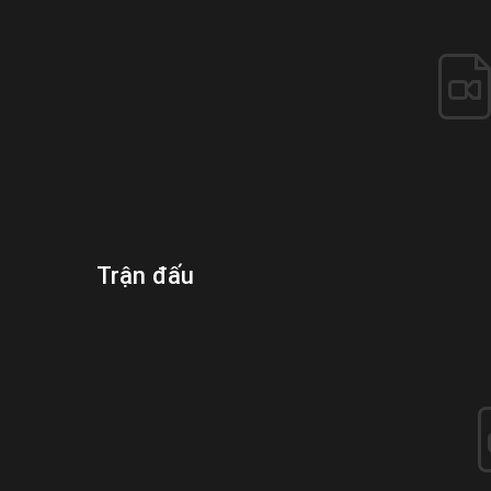
Trận đấu