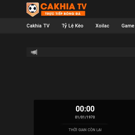
Cakhia TV
Tỷ Lệ Kèo
Xoilac
Game 
00:00
01/01/1970
THỜI GIAN CÒN LẠI