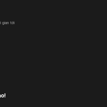
 gian tới
ào!