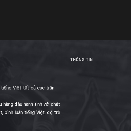
THÔNG TIN
 tiếng Việt tất cả các trận
u hàng đầu hành tinh với chất
, bình luận tiếng Việt, độ trễ