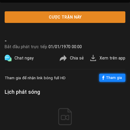
CƯỢC TRẬN NÀY
-
Bắt đầu phát trực tiếp
01/01/1970 00:00
Chat ngay
Chia sẻ
Xem trên app
Tham gia để nhận link bóng full HD
Tham gia
Lịch phát sóng