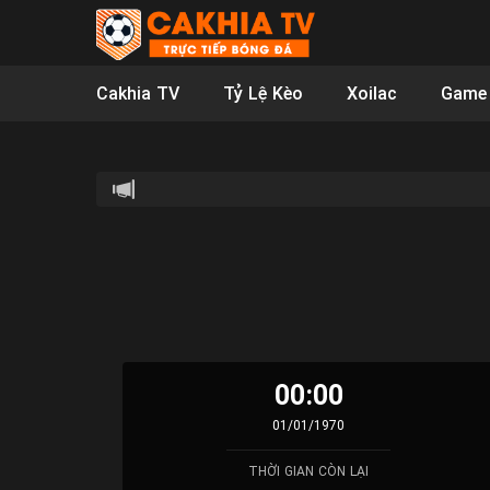
Cakhia TV
Tỷ Lệ Kèo
Xoilac
Game 
00:00
01/01/1970
THỜI GIAN CÒN LẠI