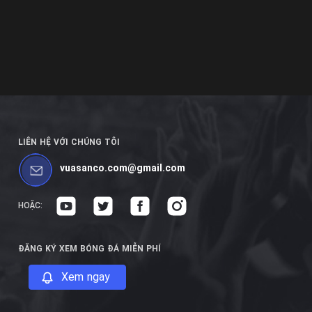
LIÊN HỆ VỚI CHÚNG TÔI
vuasanco.com@gmail.com
HOẶC:
ĐĂNG KÝ XEM BÓNG ĐÁ MIỄN PHÍ
Xem ngay