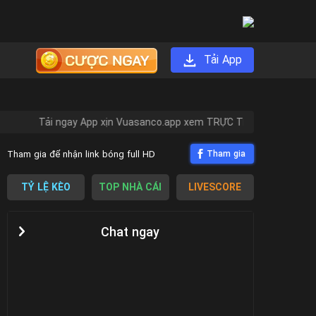
Tải App
Tải ngay App xịn Vuasanco.app xem TRỰC TIẾP BÓNG ĐÁ không lo
Tham gia để nhận link bóng full HD
Tham gia
TỶ LỆ KÈO
TOP NHÀ CÁI
LIVESCORE
Chat ngay