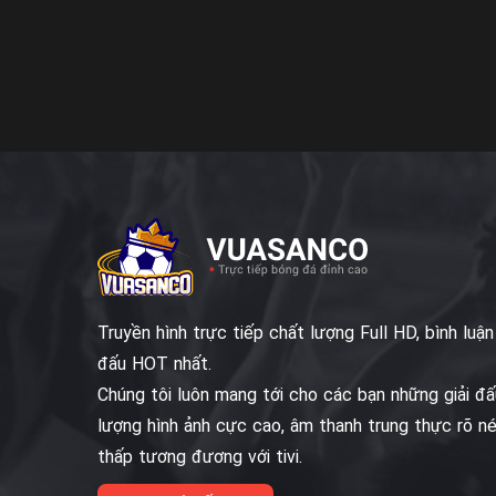
Truyền hình trực tiếp chất lượng Full HD, bình luận
đấu HOT nhất.
Chúng tôi luôn mang tới cho các bạn những giải đấ
lượng hình ảnh cực cao, âm thanh trung thực rõ nét
thấp tương đương với tivi.