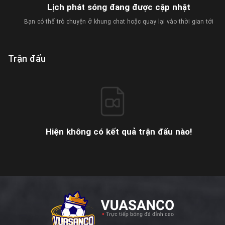
Lịch phát sóng đang được cập nhật
Bạn có thể trò chuyện ở khung chat hoặc quay lại vào thời gian tới
Trận đấu
Hiện không có kết quả trận đấu nào!