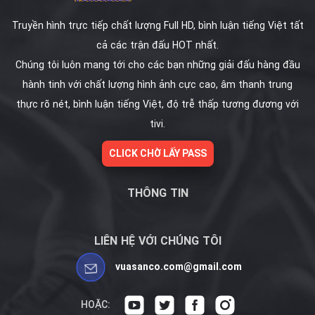
Truyền hình trực tiếp chất lượng Full HD, bình luận tiếng Việt tất
cả các trận đấu HOT nhất.
Chúng tôi luôn mang tới cho các bạn những giải đấu hàng đầu
hành tinh với chất lượng hình ảnh cực cao, âm thanh trung
thực rõ nét, bình luận tiếng Việt, độ trễ thấp tương đương với
tivi.
CLICK CHỜ LẤY PASS
THÔNG TIN
LIÊN HỆ VỚI CHÚNG TÔI
vuasanco.com@gmail.com
HOẶC: