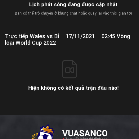
Lịch phát sóng đang được cập nhật
Bạn có thể trò chuyện ở khung chat hoặc quay lại vào thời gian tới
Trực tiếp Wales vs Bỉ – 17/11/2021 – 02:45 Vòng
loại World Cup 2022
Hiện không có kết quả trận đấu nào!