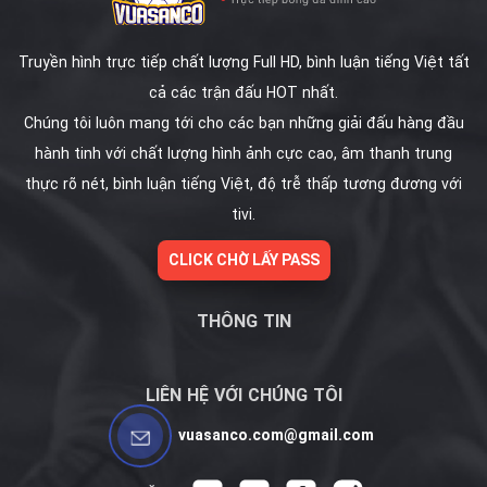
Truyền hình trực tiếp chất lượng Full HD, bình luận tiếng Việt tất
cả các trận đấu HOT nhất.
Chúng tôi luôn mang tới cho các bạn những giải đấu hàng đầu
hành tinh với chất lượng hình ảnh cực cao, âm thanh trung
thực rõ nét, bình luận tiếng Việt, độ trễ thấp tương đương với
tivi.
CLICK CHỜ LẤY PASS
THÔNG TIN
LIÊN HỆ VỚI CHÚNG TÔI
vuasanco.com@gmail.com