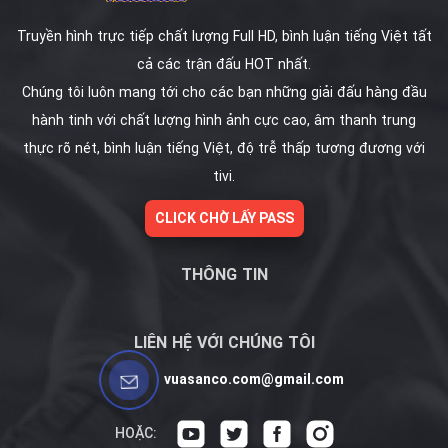
Truyền hình trực tiếp chất lượng Full HD, bình luận tiếng Việt tất
cả các trận đấu HOT nhất.
Chúng tôi luôn mang tới cho các bạn những giải đấu hàng đầu
hành tinh với chất lượng hình ảnh cực cao, âm thanh trung
thực rõ nét, bình luận tiếng Việt, độ trễ thấp tương đương với
tivi.
CLICK CHỜ LẤY PASS
THÔNG TIN
LIÊN HỆ VỚI CHÚNG TÔI
vuasanco.com@gmail.com
HOẶC: