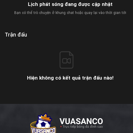
Lịch phát sóng đang được cập nhật
Bạn có thể trò chuyện ở khung chat hoặc quay lại vào thời gian tới
Trận đấu
Hiện không có kết quả trận đấu nào!