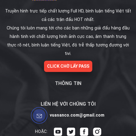
Truyền hình trực tiếp chất lượng Full HD, bình luận tiếng Việt tất
cả các trận đấu HOT nhất.
Chúng tôi luôn mang tới cho các bạn những giải đấu hàng đầu
hành tinh với chất lượng hình ảnh cực cao, âm thanh trung
thực rõ nét, bình luận tiếng Việt, độ trễ thấp tương đương với
tivi.
CLICK CHỜ LẤY PASS
THÔNG TIN
LIÊN HỆ VỚI CHÚNG TÔI
vuasanco.com@gmail.com
HOẶC: